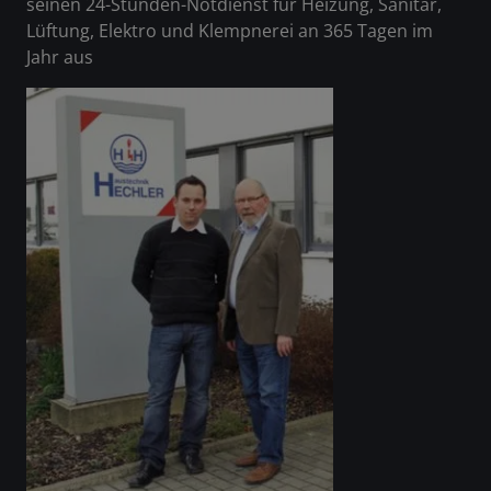
seinen 24-Stunden-Notdienst für Heizung, Sanitär,
Lüftung, Elektro und Klempnerei an 365 Tagen im
Jahr aus