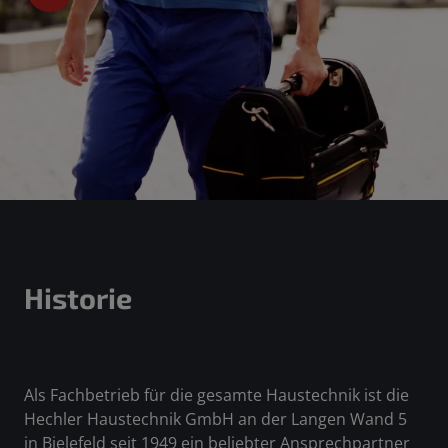
Historie
Als Fachbetrieb für die gesamte Haustechnik ist die
Hechler Haustechnik GmbH an der Langen Wand 5
in Bielefeld seit 1949 ein beliebter Ansprechpartner