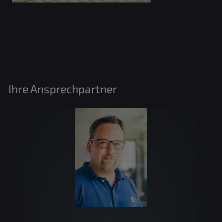
Ihre Ansprechpartner