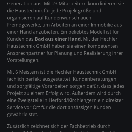
Generation aus. Mit 23 Mitarbeitern koordinieren sie
die Haustechnik für jede Projektgröße und
organisieren auf Kundenwunsch auch
Fremdgewerke, um Arbeiten an einer Immobilie aus
einer Hand anzubieten. Ein beliebtes Modell ist für
Kunden das
Bad aus einer Hand
. Mit der Hechler
Haustechnik GmbH haben sie einen kompetenten
Ansprechpartner für Planung und Realisierung ihrer
Vorstellungen.
Mit 6 Meistern ist die Hechler Haustechnik GmbH
fachlich perfekt ausgestattet. Kundenberatungen
und sorgfältige Vorarbeiten sorgen dafür, dass jedes
Projekt zu einem Erfolg wird. Außerdem wird durch
eine Zweigstelle in Herford/Kirchlengern ein direkter
Service vor Ort für die dort ansässigen Kunden
gewährleistet.
Zusätzlich zeichnet sich der Fachbetrieb durch