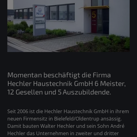
Momentan beschäftigt die Firma
Hechler Haustechnik GmbH 6 Meister,
12 Gesellen und 5 Auszubildende.
Seit 2006 ist die Hechler Haustechnik GmbH in ihrem
neuen Firmensitz in Bielefeld/Oldentrup ansässig.
Damit bauten Walter Hechler und sein Sohn André
Hechler das Unternehmen in zweiter und dritter