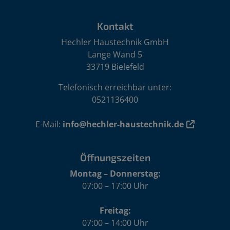
Footer - Kontaktdaten und Öffnungszeiten
Kontakt
Hechler Haustechnik GmbH
Lange Wand 5
33719 Bielefeld
Telefonisch erreichbar unter:
0521136400
E-Mail:
info@hechler-haustechnik.de
Öffnungszeiten
Montag – Donnerstag:
07:00 – 17:00 Uhr
Freitag:
07:00 – 14:00 Uhr