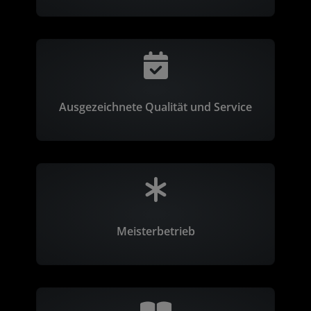
Ausgezeichnete Qualität und Service
Meisterbetrieb