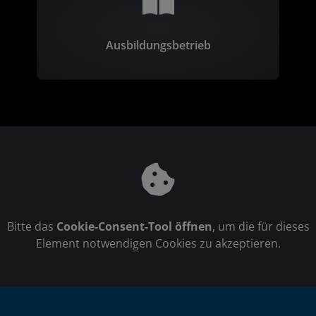
Ausbildungsbetrieb
Bitte das
Cookie-Consent-Tool öffnen
, um die für dieses
Element notwendigen Cookies zu akzeptieren.