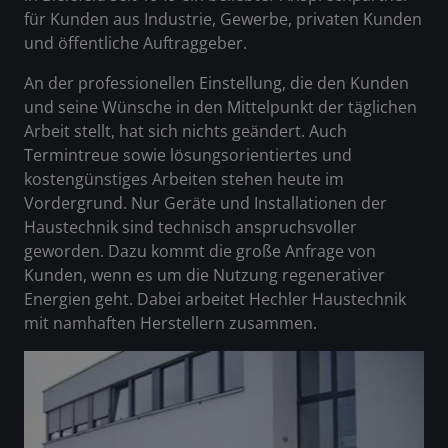
für Kunden aus Industrie, Gewerbe, privaten Kunden
und öffentliche Auftraggeber.
An der professionellen Einstellung, die den Kunden
und seine Wünsche in den Mittelpunkt der täglichen
Arbeit stellt, hat sich nichts geändert. Auch
Termintreue sowie lösungsorientiertes und
kostengünstiges Arbeiten stehen heute im
Vordergrund. Nur Geräte und Installationen der
Haustechnik sind technisch anspruchsvoller
geworden. Dazu kommt die große Anfrage von
Kunden, wenn es um die Nutzung regenerativer
Energien geht. Dabei arbeitet Hechler Haustechnik
mit namhaften Herstellern zusammen.