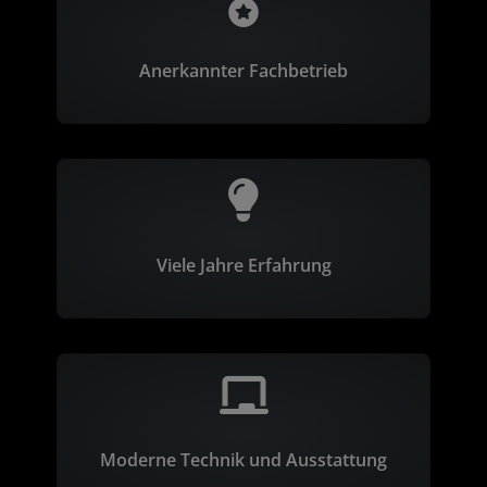
Anerkannter Fachbetrieb
Viele Jahre Erfahrung
Moderne Technik und Ausstattung