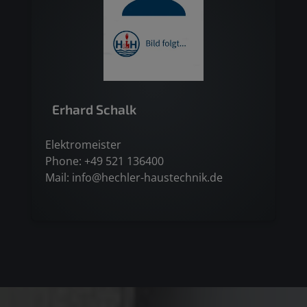
Erhard Schalk
Elektromeister
Phone: +49 521 136400
Mail:
info@hechler-haustechnik.de