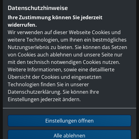
Datenschutzhinweise
Ihre Zustimmung können Sie jederzeit
widerrufen.
Wir verwenden auf dieser Webseite Cookies und
weitere Technologien, um Ihnen ein bestmögliches
Nutzungserlebnis zu bieten. Sie können das Setzen
von Cookies auch ablehnen und unsere Seite nur
mit den technisch notwendigen Cookies nutzen.
Weitere Informationen, sowie eine detaillierte
Übersicht der Cookies und eingesetzten
Technologien finden Sie in unserer
Datenschutzerklärung. Sie können Ihre
Einstellungen jederzeit ändern.
Einstellungen öffnen
Alle ablehnen