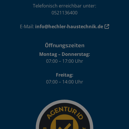
Telefonisch erreichbar unter:
0521136400
E-Mail:
info@hechler-haustechnik.de
Öffnungszeiten
Montag – Donnerstag:
07:00 – 17:00 Uhr
Freitag:
07:00 – 14:00 Uhr