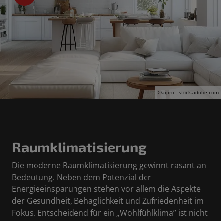
©aijiro - stock.adobe.com
Raumklimatisierung
Die moderne Raumklimatisierung gewinnt rasant an
Bedeutung. Neben dem Potenzial der
Energieeinsparungen stehen vor allem die Aspekte
der Gesundheit, Behaglichkeit und Zufriedenheit im
Fokus. Entscheidend für ein „Wohlfühlklima” ist nicht