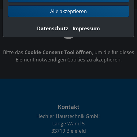
Alle akzeptieren
Datenschutz
Impressum
Bitte das
Cookie-Consent-Tool öffnen
, um die für dieses
Element notwendigen Cookies zu akzeptieren.
Footer - Kontaktdaten und Öffnungszeiten
Kontakt
Hechler Haustechnik GmbH
Lange Wand 5
33719 Bielefeld