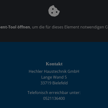
ent-Tool öffnen
, um die für dieses Element notwendigen C
Kontakt
Hechler Haustechnik GmbH
Lange Wand 5
33719 Bielefeld
Telefonisch erreichbar unter:
0521136400