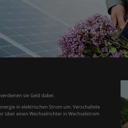
 verdienen sie Geld dabei.
nergie in elektrischen Strom um. Verschaltete
der über einen Wechselrichter in Wechselstrom