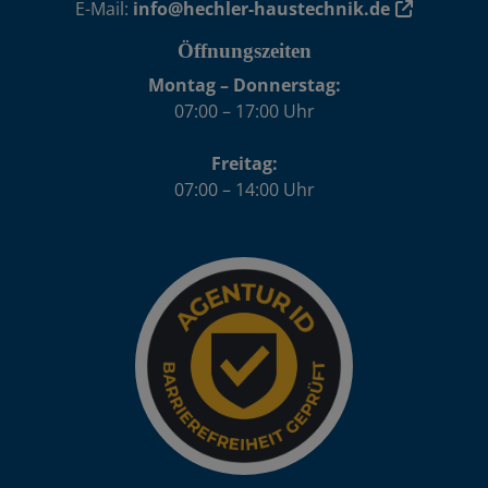
E-Mail:
info@hechler-haustechnik.de
Öffnungszeiten
Montag – Donnerstag:
07:00 – 17:00 Uhr
Freitag:
07:00 – 14:00 Uhr