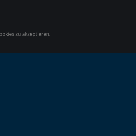
ookies zu akzeptieren.