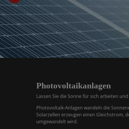
Photovoltaikanlagen
Lassen Sie die Sonne für sich arbeiten und
Photovoltaik-Anlagen wandeln die Sonnene
Solarzellen erzeugen einen Gleichstrom, 
umgewandelt wird.