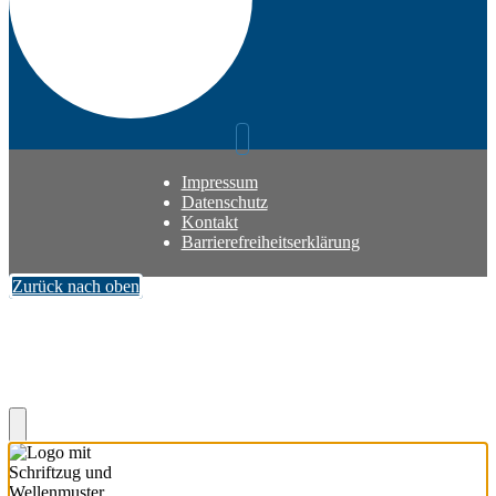
Impressum
Datenschutz
Kontakt
Barrierefreiheitserklärung
Zurück nach oben