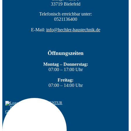
33719 Bielefeld
Telefonisch erreichbar unter:
0521136400
E-Mail:
info@hechler-haustechnik.de
Öffnungszeiten
Montag – Donnerstag:
07:00 – 17:00 Uhr
Freitag:
07:00 – 14:00 Uhr