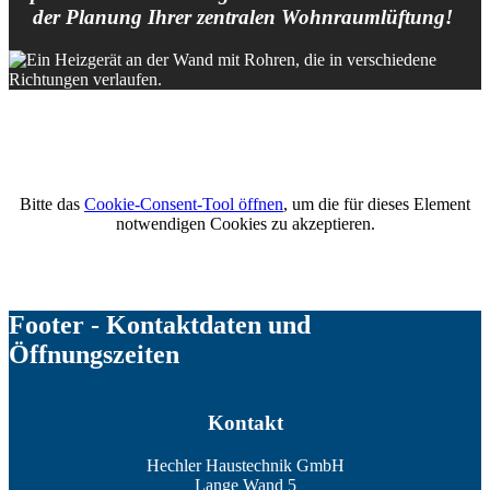
der Planung Ihrer zentralen Wohnraumlüftung!
Bitte das
Cookie-Consent-Tool öffnen
, um die für dieses Element
notwendigen Cookies zu akzeptieren.
Footer - Kontaktdaten und
Öffnungszeiten
Kontakt
Hechler Haustechnik GmbH
Lange Wand 5