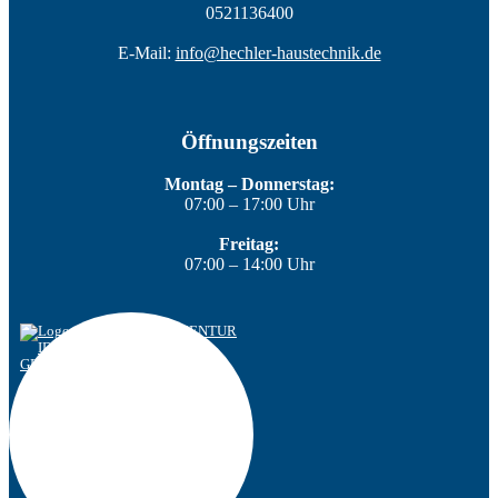
0521136400
E-Mail:
info@hechler-haustechnik.de
Öffnungszeiten
Montag – Donnerstag:
07:00 – 17:00 Uhr
Freitag:
07:00 – 14:00 Uhr