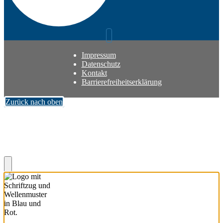
Impressum
Datenschutz
Kontakt
Barrierefreiheitserklärung
Zurück nach oben